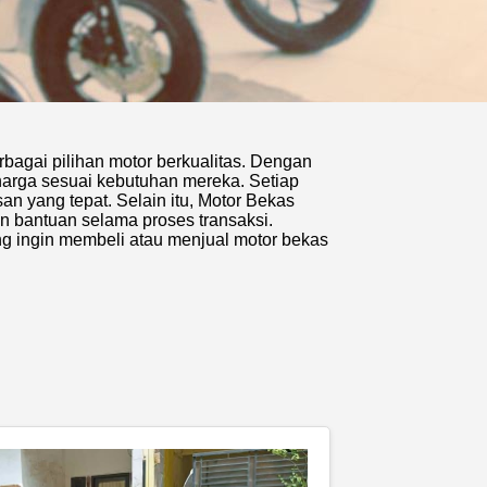
rbagai pilihan motor berkualitas. Dengan
arga sesuai kebutuhan mereka. Setiap
an yang tepat. Selain itu, Motor Bekas
 bantuan selama proses transaksi.
ng ingin membeli atau menjual motor bekas