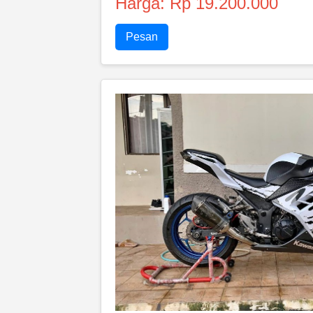
Harga: Rp 19.200.000
Pesan