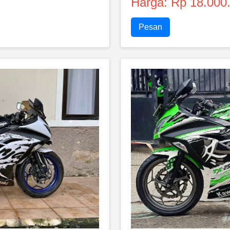
Harga: Rp 18.000
Pesan